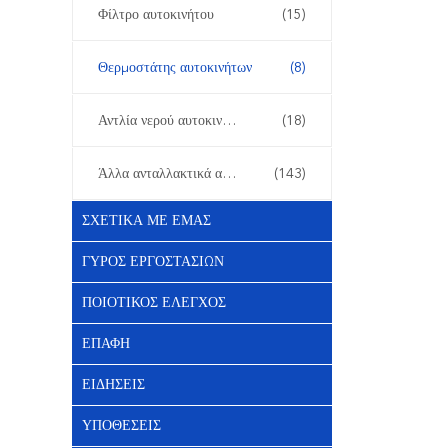
Φίλτρο αυτοκινήτου
(15)
Θερμοστάτης αυτοκινήτων
(8)
Αντλία νερού αυτοκινήτου
(18)
Άλλα ανταλλακτικά αυτοκινήτων
(143)
ΣΧΕΤΙΚΆ ΜΕ ΕΜΆΣ
ΓΎΡΟΣ ΕΡΓΟΣΤΑΣΊΩΝ
ΠΟΙΟΤΙΚΌΣ ΈΛΕΓΧΟΣ
ΕΠΑΦΉ
ΕΙΔΉΣΕΙΣ
ΥΠΟΘΈΣΕΙΣ