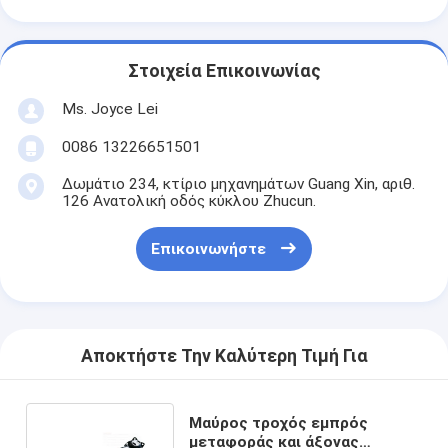
Στοιχεία Επικοινωνίας
Ms. Joyce Lei
0086 13226651501
Δωμάτιο 234, κτίριο μηχανημάτων Guang Xin, αριθ.
126 Ανατολική οδός κύκλου Zhucun.
Επικοινωνήστε
Αποκτήστε Την Καλύτερη Τιμή Για
Μαύρος τροχός εμπρός
μεταφοράς και άξονας