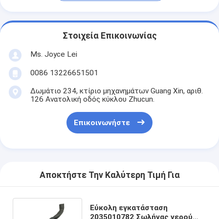
Στοιχεία Επικοινωνίας
Ms. Joyce Lei
0086 13226651501
Δωμάτιο 234, κτίριο μηχανημάτων Guang Xin, αριθ.
126 Ανατολική οδός κύκλου Zhucun.
Επικοινωνήστε
Αποκτήστε Την Καλύτερη Τιμή Για
Εύκολη εγκατάσταση
2035010782 Σωλήνας νερού