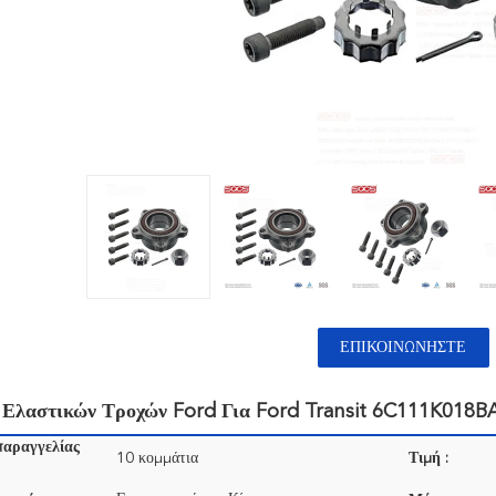
ΕΠΙΚΟΙΝΩΝΉΣΤΕ
 Ελαστικών Τροχών Ford Για Ford Transit 6C111K018B
παραγγελίας
10 κομμάτια
Τιμή :