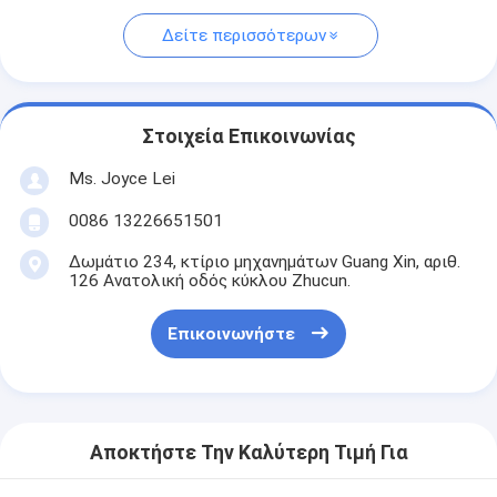
Δείτε περισσότερων
Στοιχεία Επικοινωνίας
Ms. Joyce Lei
0086 13226651501
Δωμάτιο 234, κτίριο μηχανημάτων Guang Xin, αριθ.
126 Ανατολική οδός κύκλου Zhucun.
Επικοινωνήστε
Αποκτήστε Την Καλύτερη Τιμή Για