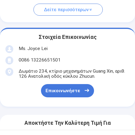
Δείτε περισσότερων
Στοιχεία Επικοινωνίας
Ms. Joyce Lei
0086 13226651501
Δωμάτιο 234, κτίριο μηχανημάτων Guang Xin, αριθ.
126 Ανατολική οδός κύκλου Zhucun.
Επικοινωνήστε
Αποκτήστε Την Καλύτερη Τιμή Για